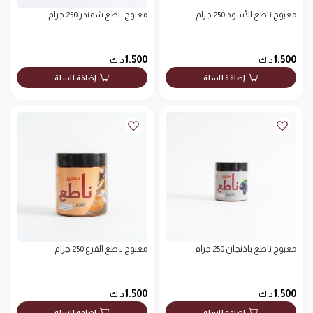
معبوج ناطع الأسود 250 جرام
معبوج ناطع شمندر 250 جرام
1.500
1.500
د.ك
د.ك
إضافة للسلة
إضافة للسلة
معبوج ناطع باذنجان 250 جرام
معبوج ناطع القرع 250 جرام
1.500
1.500
د.ك
د.ك
إضافة للسلة
إضافة للسلة